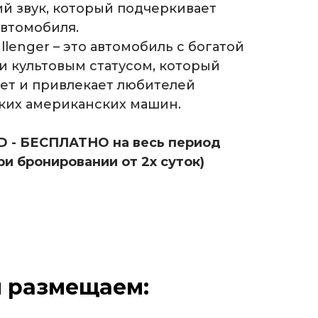
й звук, который подчеркивает
автомобиля.
llenger – это автомобиль с богатой
и культовым статусом, который
ет и привлекает любителей
ких американских машин.
 - БЕСПЛАТНО на весь период
ри бронировании от 2х суток)
ы размещаем: