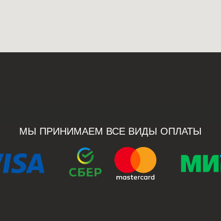
МЫ ПРИНИМАЕМ ВСЕ ВИДЫ ОПЛАТЫ