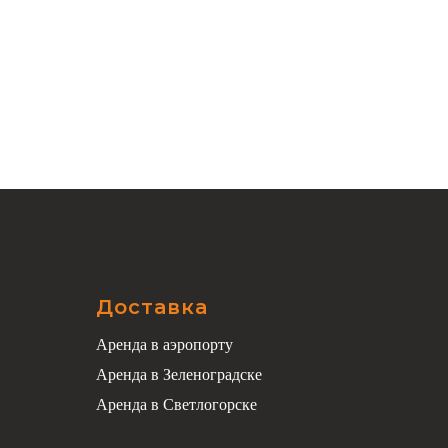
Доставка
Аренда в аэропорту
Аренда в Зеленоградске
Аренда в Светлогорске