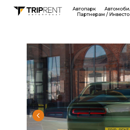
Автопарк
Автомобил
Партнерам / Инвест