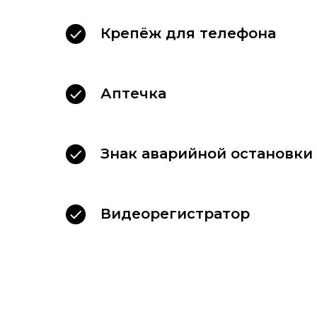
Крепёж для телефона
Аптечка
Знак аварийной остановки
Видеорегистратор