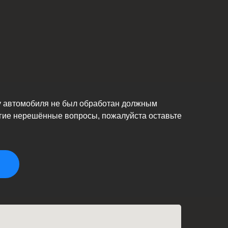
у автомобиля не был обработан должным
угие нерешённые вопросы, пожалуйста оставьте