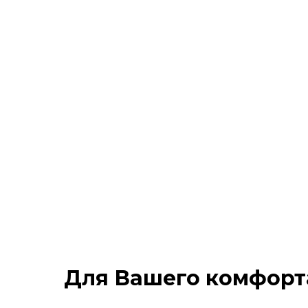
Для Вашего комфорт