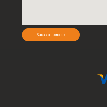
Заказать звонок