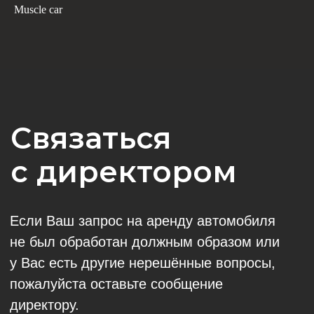
Muscle car