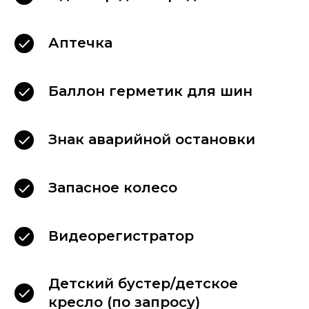
Аптечка
Баллон герметик для шин
Знак аварийной остановки
Запасное колесо
Видеорегистратор
Детский бустер/детское
кресло (по запросу)