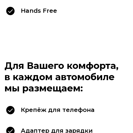
Hands Free
Наши клиенты
выбирают
Крепёж для телефона
Адаптер для зарядки