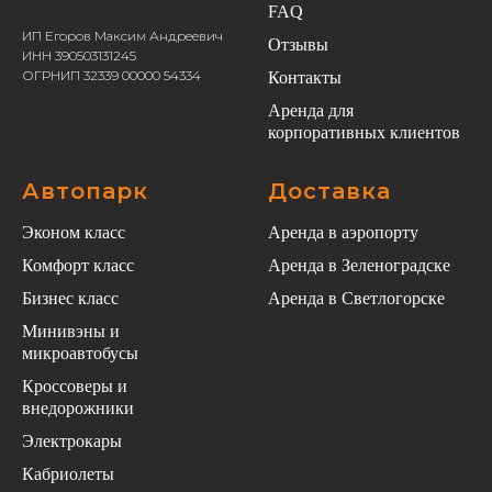
FAQ
ИП Егоров Максим Андреевич
Отзывы
ИНН 390503131245
ОГРНИП 32339 00000 54334
Контакты
Аренда для
корпоративных клиентов
Автопарк
Доставка
Эконом класс
Аренда в аэропорту
Комфорт класс
Аренда в Зеленоградске
Бизнес класс
Аренда в Светлогорске
Минивэны и
микроавтобусы
Кроссоверы и
внедорожники
Электрокары
Кабриолеты