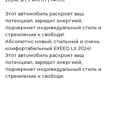
2024г.в | 7 АКПП | 147л.с
Этот автомобиль раскроет ваш
потенциал, зарядит энергией,
Комплектация
подчеркнет индивидуальный стиль и
автомобиля
стремление к свободе!
Абсолютно новый, стильный и очень
комфортабельный EXEED LX 2024!
Этот автомобиль раскроет ваш
потенциал, зарядит энергией,
подчеркнет индивидуальный стиль и
стремление к свободе.