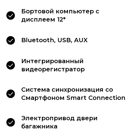
мы размещаем:
Бортовой компьютер с
дисплеем 12*
Bluetooth, USB, AUX
Интегрированный
видеорегистратор
Система синхронизация со
Смартфоном Smart Connection
Электропривод двери
багажника