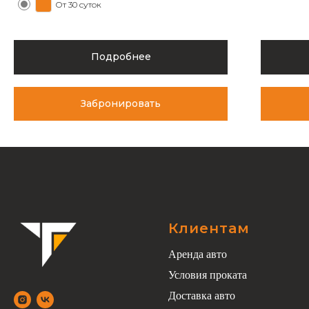
От 30 суток
Подробнее
Забронировать
Клиентам
Аренда авто
Условия проката
Доставка авто