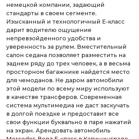
немецкой компании, задающий
стандарты в своем сегменте.
Изысканный и технологичный Е-класс
дарит водителю ощущение
непревзойденного удобства и
уверенность за рулем. Вместительный
салон седана позволяет разместить на
заднем ряду до трех человек, а в весьма
просторном багажнике найдется место
для чемоданов. Не даром автомобили
Комплектация
этой модели по всему миру используют
автомобиля
в качестве трансферов. Современная
система мультимедиа не даст заскучать
в долгой поездке и предоставит все
свои функции буквально в паре нажатий
на экран. Арендовать автомобиль