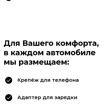
Наши клиенты
выбирают
Крепёж для телефона
Адаптер для зарядки