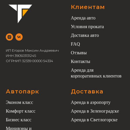
Клиентам
Аренда авто
Условия проката
Доставка авто
FAQ
ИП Егоров Максим Андреевич
Отзывы
ИНН 390503131245
ОГРНИП 32339 00000 54334
Контакты
Аренда для
корпоративных клиентов
Автопарк
Доставка
Эконом класс
Аренда в аэропорту
Комфорт класс
Аренда в Зеленоградске
Бизнес класс
Аренда в Светлогорске
Минивэны и