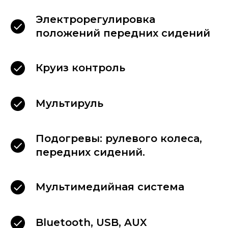
Электрорегулировка
положений передних сидений
Круиз контроль
Мультируль
Подогревы: рулевого колеса,
передних сидений.
Мультимедийная система
Bluetooth, USB, AUX