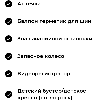
Аптечка
Баллон герметик для шин
Знак аварийной остановки
Запасное колесо
Видеорегистратор
Детский бустер/детское
кресло (по запросу)
Связаться