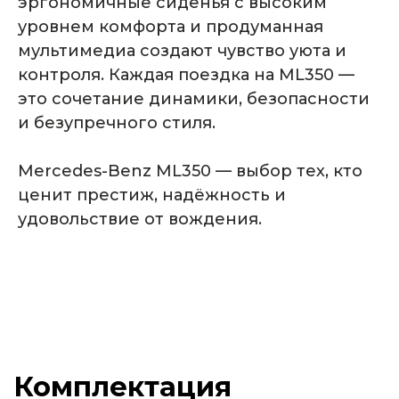
эргономичные сиденья с высоким
уровнем комфорта и продуманная
мультимедиа создают чувство уюта и
контроля. Каждая поездка на ML350 —
это сочетание динамики, безопасности
и безупречного стиля.
Mercedes-Benz ML350 — выбор тех, кто
ценит престиж, надёжность и
удовольствие от вождения.