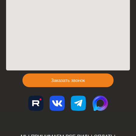
Заказать звонок