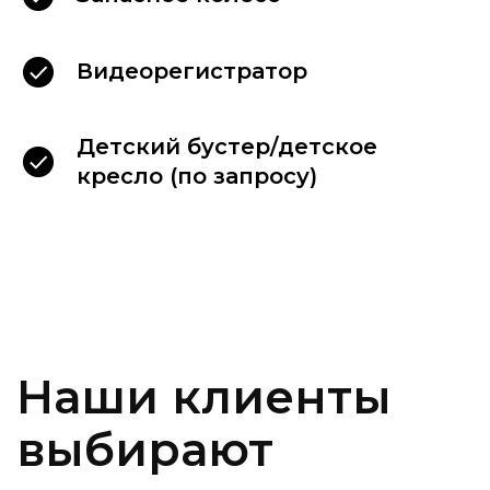
Видеорегистратор
Детский бустер/детское
кресло (по запросу)