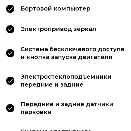
Бортовой компьютер
Электропривод зеркал
Система бесключевого доступа
и кнопка запуска двигателя
Электростеклоподъемники
передние и задние
Передние и задние датчики
парковки