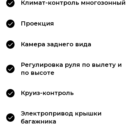
Климат-контроль многозонный
Проекция
Камера заднего вида
Регулировка руля по вылету и
по высоте
Круиз-контроль
Электропривод крышки
багажника