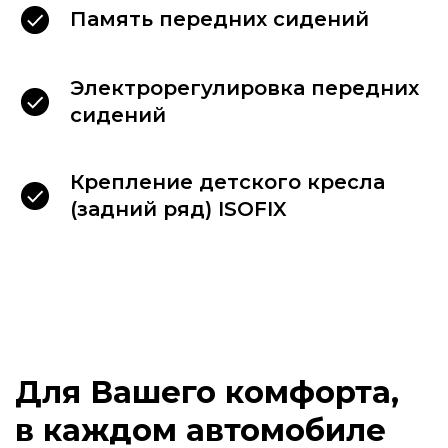
Память передних сидений
Электрорегулировка передних
сидений
Крепление детского кресла
(задний ряд) ISOFIX