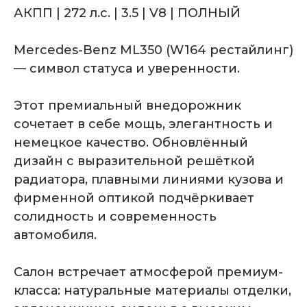
АКПП | 272 л.с. | 3.5 | V8 | ПОЛНЫЙ
Mercedes-Benz ML350 (W164 рестайлинг)
— символ статуса и уверенности.
Этот премиальный внедорожник
сочетает в себе мощь, элегантность и
немецкое качество. Обновлённый
дизайн с выразительной решёткой
радиатора, плавными линиями кузова и
фирменной оптикой подчёркивает
солидность и современность
автомобиля.
Комплектация
Салон встречает атмосферой премиум-
автомобиля
класса: натуральные материалы отделки,