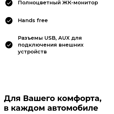
Полноцветный ЖК-монитор
Hands free
Разъемы USB, AUX для
подключения внешних
устройств
Наши клиенты
выбирают