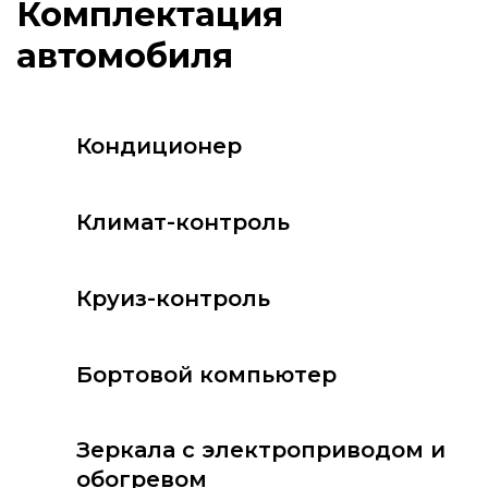
Кондиционер
Климат-контроль
Круиз-контроль
Бортовой компьютер
Зеркала с электроприводом и
обогревом