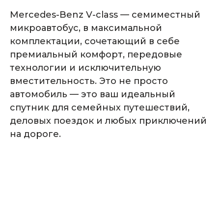
Mercedes-Benz V-class — семиместный
микроавтобус, в максимальной
Комплектация
комплектации, сочетающий в себе
автомобиля
премиальный комфорт, передовые
технологии и исключительную
вместительность. Это не просто
автомобиль — это ваш идеальный
спутник для семейных путешествий,
деловых поездок и любых приключений
на дороге.