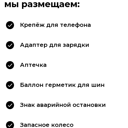
Крепёж для телефона
Адаптер для зарядки
Аптечка
Баллон герметик для шин
Знак аварийной остановки
Запасное колесо