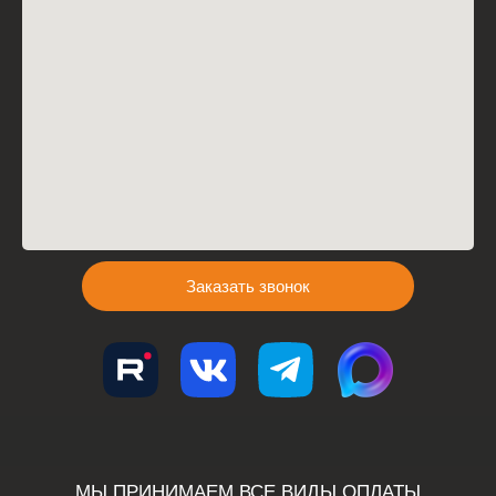
Заказать звонок
МЫ ПРИНИМАЕМ ВСЕ ВИДЫ ОПЛАТЫ