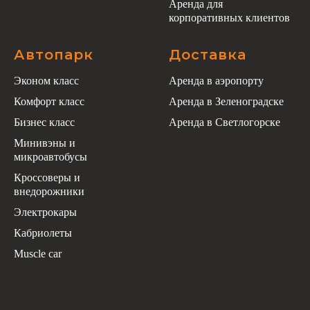
Аренда для
корпоративных клиентов
Автопарк
Доставка
Эконом класс
Аренда в аэропорту
Комфорт класс
Аренда в Зеленоградске
Бизнес класс
Аренда в Светлогорске
Минивэны и
микроавтобусы
Кроссоверы и
внедорожники
Электрокары
Кабриолеты
Muscle car