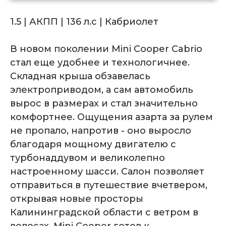
1.5 | АКПП | 136 л.с | Кабриолет
В новом поколении Mini Cooper Cabrio
стал еще удобнее и технологичнее.
Складная крыша обзавелась
электроприводом, а сам автомобиль
вырос в размерах и стал значительно
комфортнее. Ощущения азарта за рулем
не пропало, напротив - оно выросло
благодаря мощному двигателю с
турбонаддувом и великолепно
настроенному шасси. Салон позволяет
Комплектация
отправиться в путешествие вчетвером,
автомобиля
открывая новые просторы
Калининградской области с ветром в