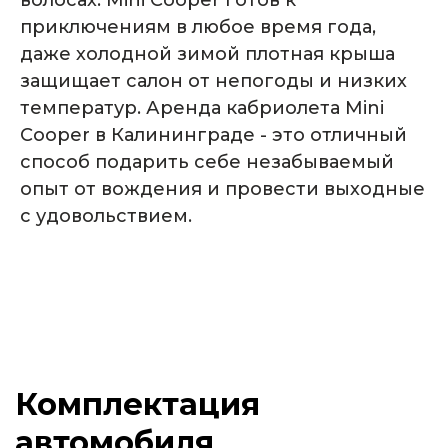
волосах. Mini Cooper готов к
приключениям в любое время года,
даже холодной зимой плотная крыша
защищает салон от непогоды и низких
температур. Аренда кабриолета Mini
Cooper в Калининграде - это отличный
способ подарить себе незабываемый
опыт от вождения и провести выходные
с удовольствием.