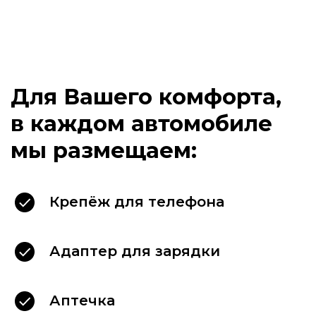
Крепёж для телефона
Адаптер для зарядки
Аптечка