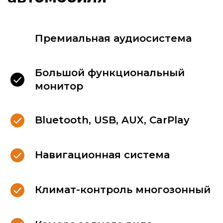
Премиальная аудиосистема
Большой функциональный
монитор
Bluetooth, USB, AUX, CarPlay
Навигационная система
Климат-контроль многозонный