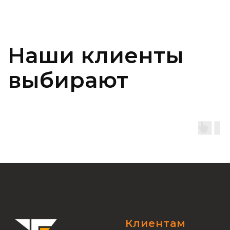
Клиентам