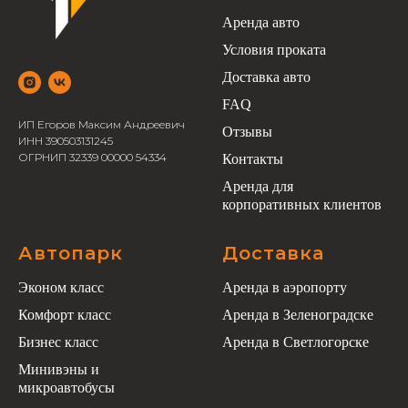
Аренда авто
Условия проката
Доставка авто
FAQ
ИП Егоров Максим Андреевич
Отзывы
ИНН 390503131245
ОГРНИП 32339 00000 54334
Контакты
Аренда для
корпоративных клиентов
Автопарк
Доставка
Эконом класс
Аренда в аэропорту
Комфорт класс
Аренда в Зеленоградске
Бизнес класс
Аренда в Светлогорске
Минивэны и
микроавтобусы