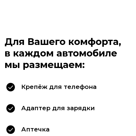
Наши клиенты
выбирают
Крепёж для телефона
Адаптер для зарядки
Аптечка