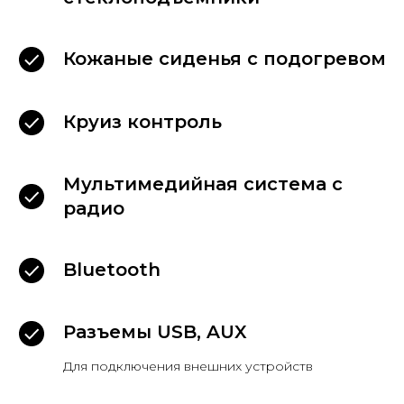
Кожаные сиденья с подогревом
Круиз контроль
Мультимедийная система с
радио
Bluetooth
Разъемы USB, AUX
Для подключения внешних устройств