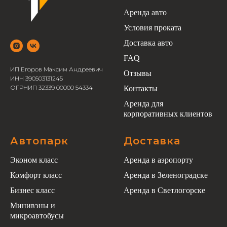
Аренда авто
Условия проката
Доставка авто
FAQ
ИП Егоров Максим Андреевич
Отзывы
ИНН 390503131245
ОГРНИП 32339 00000 54334
Контакты
Аренда для
корпоративных клиентов
Автопарк
Доставка
Эконом класс
Аренда в аэропорту
Комфорт класс
Аренда в Зеленоградске
Бизнес класс
Аренда в Светлогорске
Минивэны и
микроавтобусы