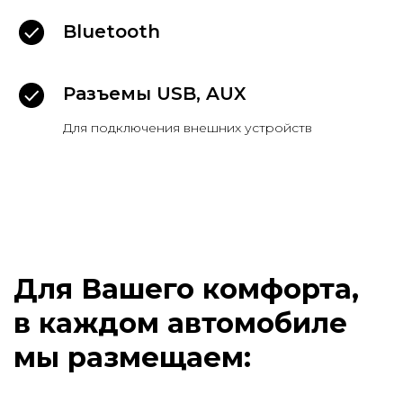
Bluetooth
Разъемы USB, AUX
Для подключения внешних устройств
Наши клиенты
выбирают