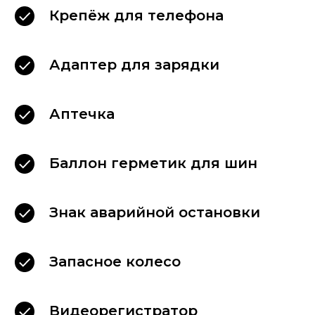
Крепёж для телефона
Адаптер для зарядки
Аптечка
Баллон герметик для шин
Знак аварийной остановки
Запасное колесо
Видеорегистратор