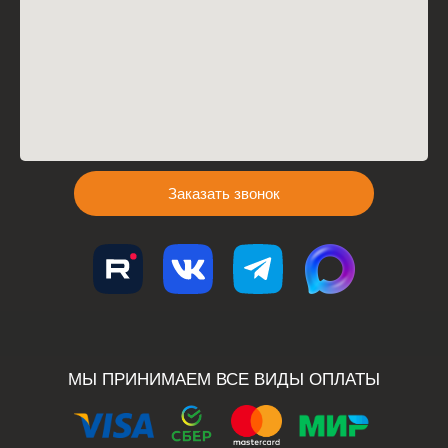
Заказать звонок
МЫ ПРИНИМАЕМ ВСЕ ВИДЫ ОПЛАТЫ