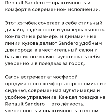
Renault Sandero — практичность и
комфорт в современном исполнении.
Этот хэтчбек сочетает в себе стильный
дизайн, надёжность и универсальность.
Компактные размеры и динамичные
линии кузова делают Sandero удобным
для города, а вместительный салон и
багажник позволяют чувствовать себя
уверенно и в поездках за город.
Комплектация
Салон встречает атмосферой
автомобиля
продуманного комфорта: эргономичные
сиденья, современная мультимедиа и
удобное управление. Каждая поездка на
Renault Sandero — это лёгкость,
уверенность и практичность в одном