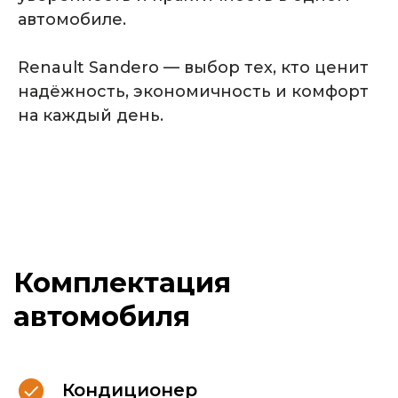
автомобиле.
Renault Sandero — выбор тех, кто ценит
надёжность, экономичность и комфорт
на каждый день.
Кондиционер