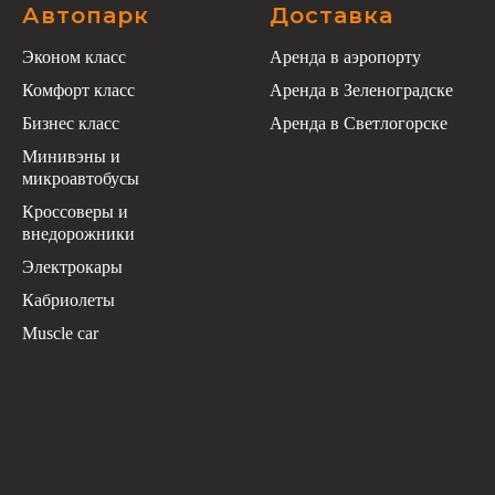
Автопарк
Доставка
Эконом класс
Аренда в аэропорту
Комфорт класс
Аренда в Зеленоградске
Бизнес класс
Аренда в Светлогорске
Минивэны и
микроавтобусы
Кроссоверы и
внедорожники
Электрокары
Кабриолеты
Muscle car