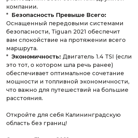
компании.
*
Безопасность Превыше Всего:
Оснащенный передовыми системами
безопасности, Tiguan 2021 обеспечит
вам спокойствие на протяжении всего
маршрута.
*
Экономичность:
Двигатель 1.4 TSI (если
это тот, о котором шла речь ранее)
обеспечивает оптимальное сочетание
мощности и топливной экономичности,
Комплектация
что важно для путешествий на большие
автомобиля
расстояния.
Откройте для себя Калининградскую
область без границ!