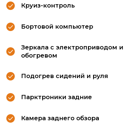
Круиз-контроль
Бортовой компьютер
Зеркала с электроприводом и
обогревом
Подогрев сидений и руля
Парктроники задние
Камера заднего обзора