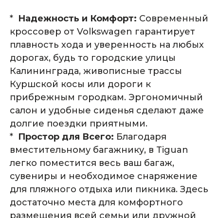
*
Надежность и Комфорт:
Современный
кроссовер от Volkswagen гарантирует
плавность хода и уверенность на любых
дорогах, будь то городские улицы
Калининграда, живописные трассы
Куршской косы или дороги к
прибрежным городкам. Эргономичный
салон и удобные сиденья сделают даже
долгие поездки приятными.
*
Простор для Всего:
Благодаря
вместительному багажнику, в Tiguan
легко поместится весь ваш багаж,
сувениры и необходимое снаряжение
для пляжного отдыха или пикника. Здесь
достаточно места для комфортного
размещения всей семьи или дружной