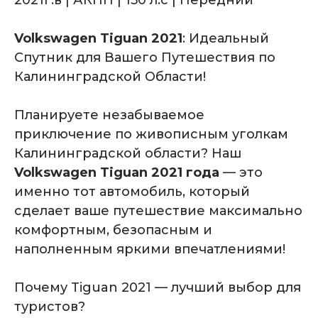
2021г.в | АКПП | 150 л.с | Передний
Volkswagen Tiguan 2021
: Идеальный
Спутник для Вашего Путешествия по
Калининградской Области!
Планируете незабываемое
приключение по живописным уголкам
Калининградской области? Наш
Volkswagen Tiguan 2021 года
— это
именно тот автомобиль, который
сделает ваше путешествие максимально
комфортным, безопасным и
наполненным яркими впечатлениями!
Почему Tiguan 2021 — лучший выбор для
туристов?