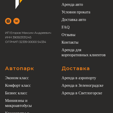
Аренда авто
Условия проката
Доставка авто
FAQ
ИП Егоров Максим Андреевич
Отзывы
ИНН 390503131245
ОГРНИП 32339 00000 54334
Контакты
Аренда для
корпоративных клиентов
Автопарк
Доставка
Эконом класс
Аренда в аэропорту
Комфорт класс
Аренда в Зеленоградске
Бизнес класс
Аренда в Светлогорске
Минивэны и
микроавтобусы