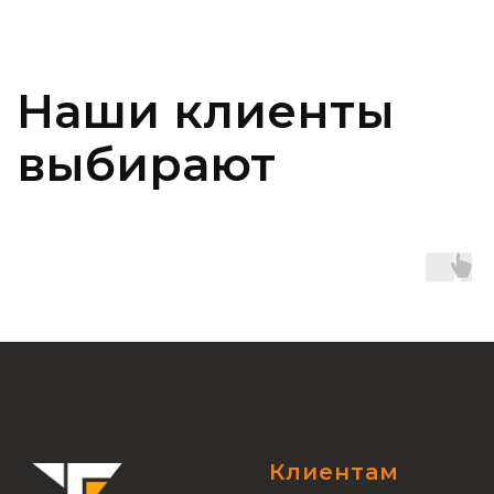
Клиентам